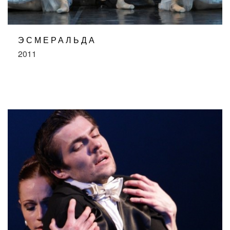
ЭСМЕРАЛЬДА
2011