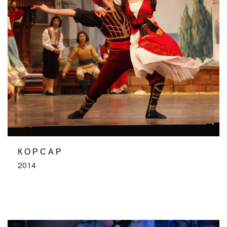
КОРСАР
2014