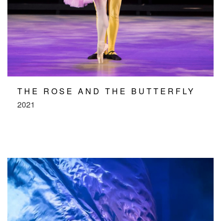
THE ROSE AND THE BUTTERFLY
2021