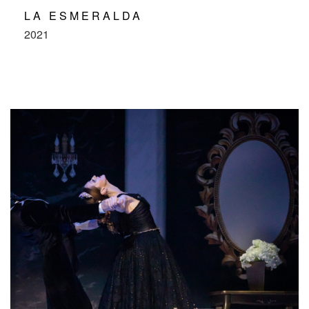
LA ESMERALDA
2021