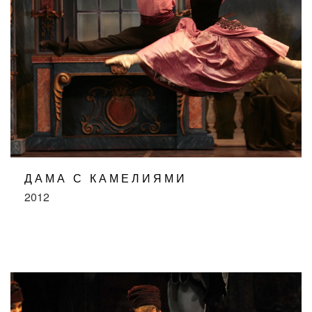
ДАМА С КАМЕЛИЯМИ
2012