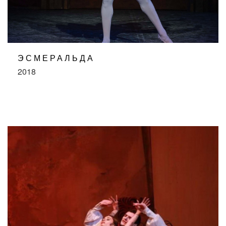
ЭСМЕРАЛЬДА
2018