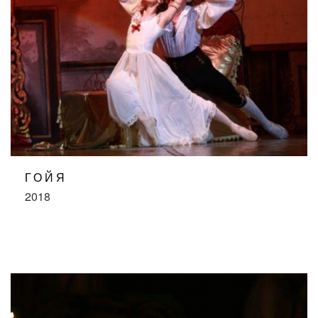
ГОЙЯ
2018