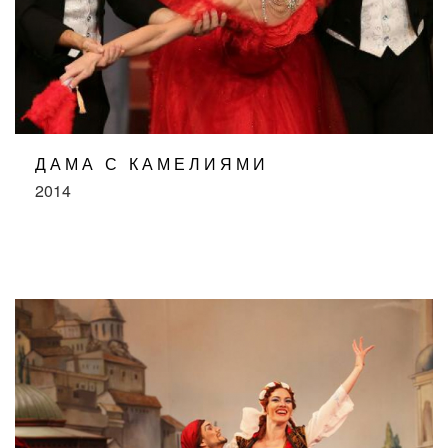
ДАМА С КАМЕЛИЯМИ
2014