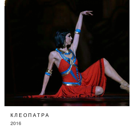
КЛЕОПАТРА
2016