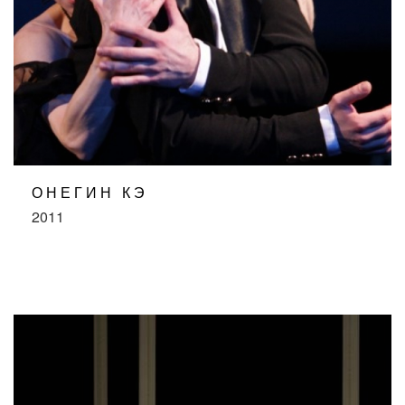
ОНЕГИН КЭ
2011