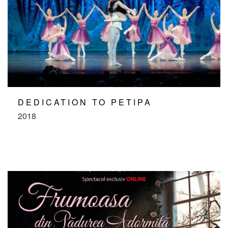
DEDICATION TO PETIPA
2018