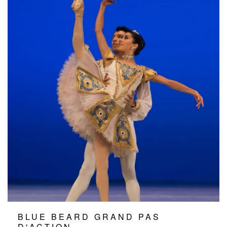
BLUE BEARD GRAND PAS
D'ACTION