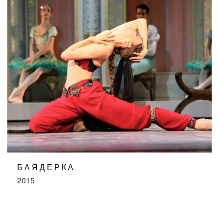
БАЯДЕРКА
2015