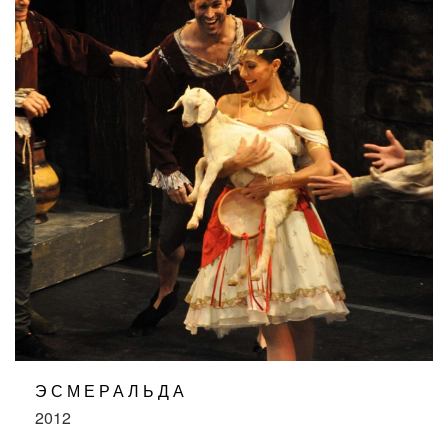
ЭСМЕРАЛЬДА
2012