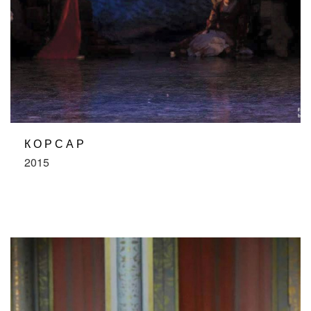
КОРСАР
2015