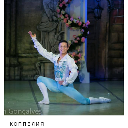
КОППЕЛИЯ