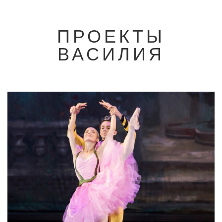
ПРОЕКТЫ
ВАСИЛИЯ