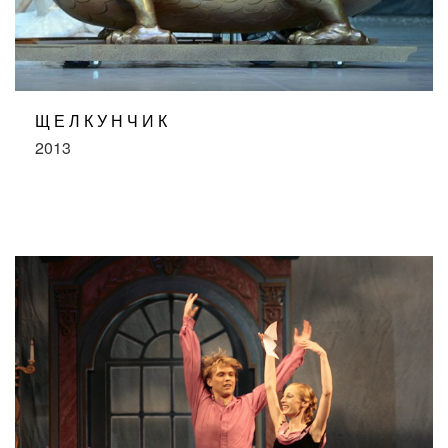
ЩЕЛКУНЧИК
2013