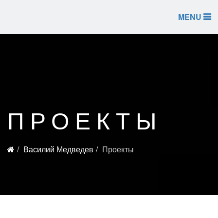
MENU
ПРОЕКТЫ
Василий Медведев
Проекты