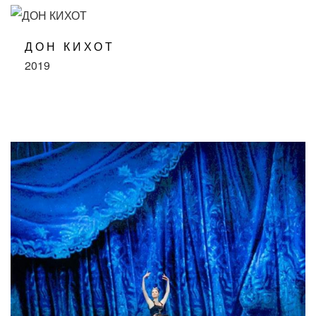
ДОН КИХОТ
2019