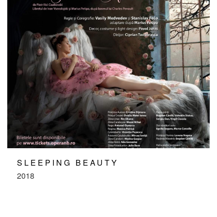
SLEEPING BEAUTY
2018