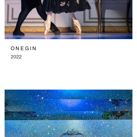
ONEGIN
2022