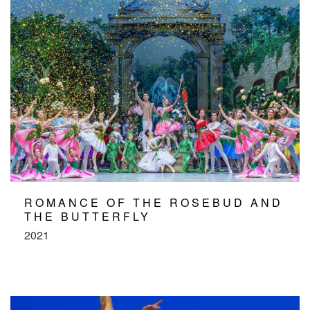
ROMANCE OF THE ROSEBUD AND
THE BUTTERFLY
2021