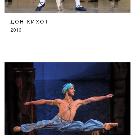
ДОН КИХОТ
2016