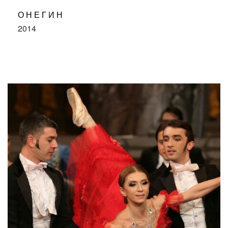
ОНЕГИН
2014