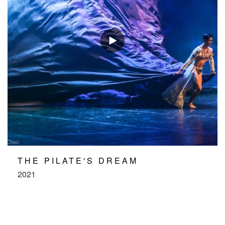
THE PILATE'S DREAM
2021