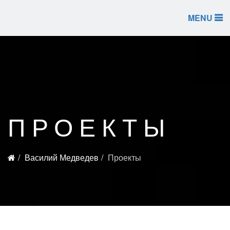
MENU
ПРОЕКТЫ
Василий Медведев
Проекты