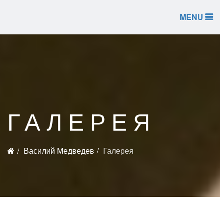
MENU
ГАЛЕРЕЯ
Василий Медведев
Галерея