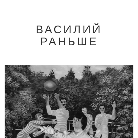
ВАСИЛИЙ
РАНЬШЕ