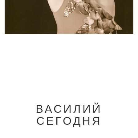
ВАСИЛИЙ
СЕГОДНЯ