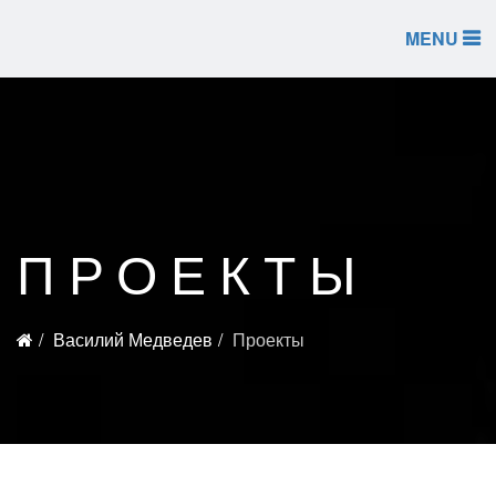
MENU
ПРОЕКТЫ
Василий Медведев
Проекты