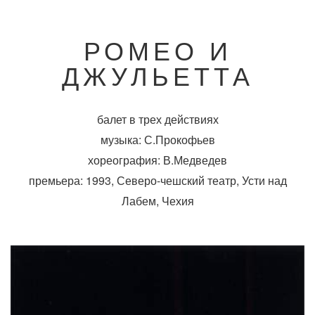
РОМЕО И
ДЖУЛЬЕТТА
балет в трех действиях
музыка: С.Прокофьев
хореография: В.Медведев
премьера: 1993, Северо-чешский театр, Усти над
Лабем, Чехия