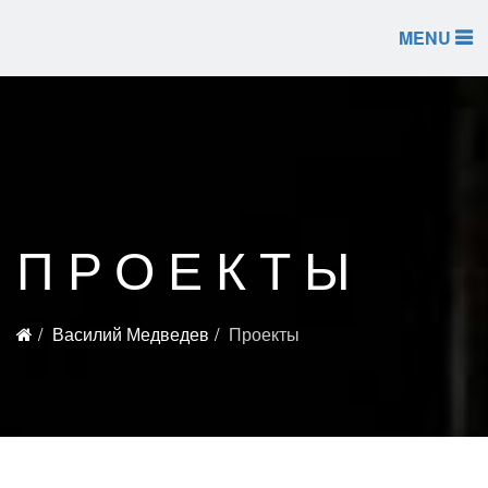
MENU
ПРОЕКТЫ
Василий Медведев
Проекты