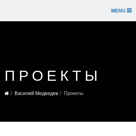
MENU
ПРОЕКТЫ
Василий Медведев
Проекты