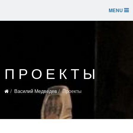
MENU
ПРОЕКТЫ
Василий Медведев
Проекты