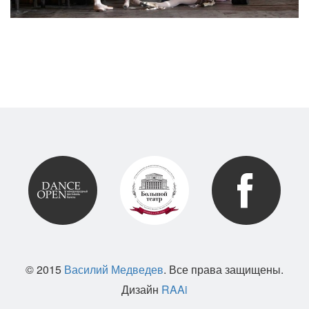
© 2015
Василий Медведев
. Все права защищены.
Дизайн
RAAi