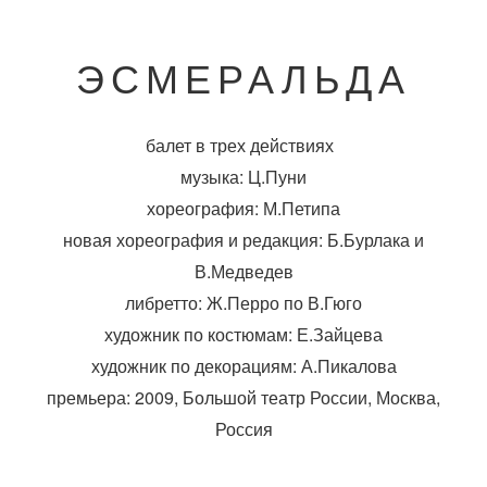
ЭСМЕРАЛЬДА
балет в трех действиях
музыка: Ц.Пуни
хореография: М.Петипа
новая хореография и редакция: Б.Бурлака и
В.Медведев
либретто: Ж.Перро по В.Гюго
художник по костюмам: Е.Зайцева
художник по декорациям: А.Пикалова
премьера: 2009, Большой театр России, Москва,
Россия