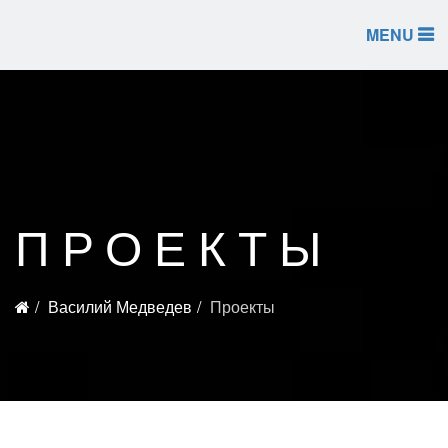
MENU
ПРОЕКТЫ
Василий Медведев
Проекты