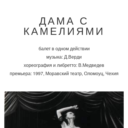
ДАМА С
КАМЕЛИЯМИ
балет в одном действии
музыка: Д.Верди
хореография и либретто: В.Медведев
премьера: 1997, Моравский театр, Оломоуц, Чехия