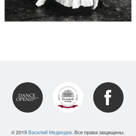
© 2015
Василий Медведев
. Все права защищены.