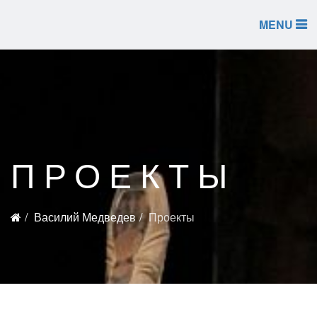
MENU
ПРОЕКТЫ
Василий Медведев
Проекты