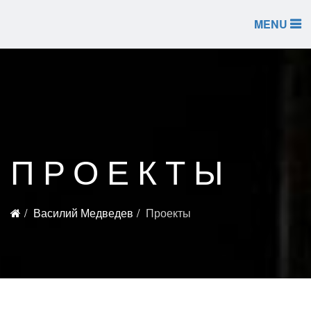
MENU
ПРОЕКТЫ
Василий Медведев
Проекты