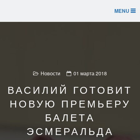
MENU
Новости
01 марта 2018
ВАСИЛИЙ ГОТОВИТ
НОВУЮ ПРЕМЬЕРУ
БАЛЕТА
ЭСМЕРАЛЬДА