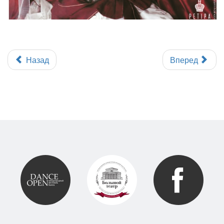
Назад
Вперед