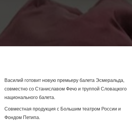
Василий готовит новую премьеру балета Эсмеральда,
совместно со Станиславом Фечо и труппой Словацкого
национального балета.
Совместная продукция с Большим театром России и
Фондом Петипа.