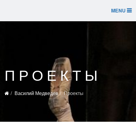
MENU
ПРОЕКТЫ
Василий Медведев
Проекты