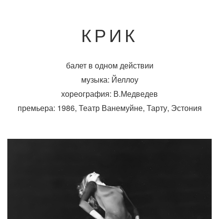
КРИК
балет в одном действии
музыка: Йеллоу
хореография: В.Медведев
премьера: 1986, Театр Ванемуйне, Тарту, Эстония