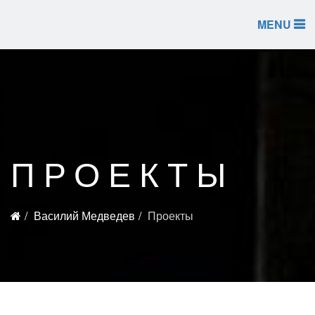
MENU
ПРОЕКТЫ
Василий Медведев
Проекты