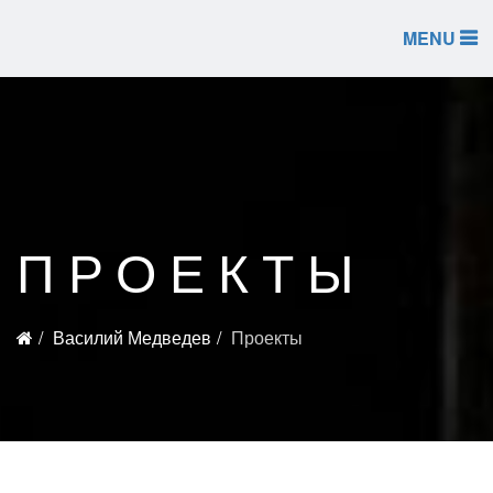
MENU
ПРОЕКТЫ
Василий Медведев
Проекты