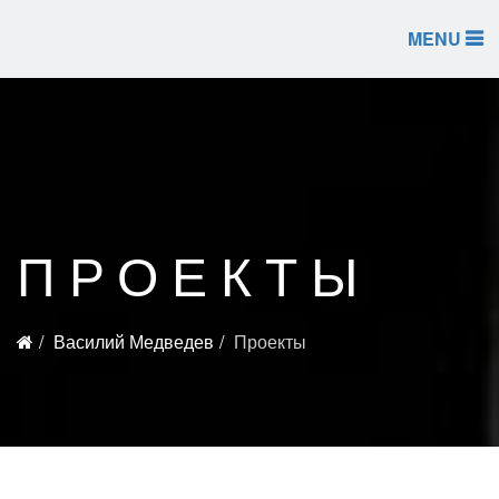
MENU
ПРОЕКТЫ
Василий Медведев
Проекты