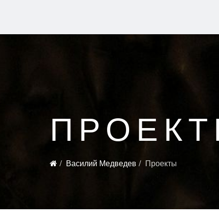
ПРОЕК
Василий Медведев
Проекты