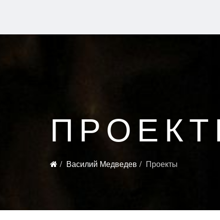
ПРОЕК
Василий Медведев
Проекты